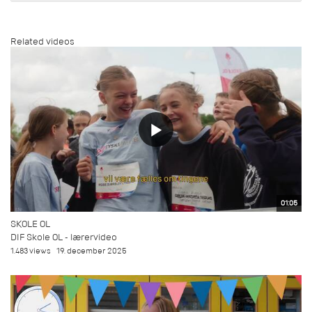
Related videos
01:05
SKOLE OL
DIF Skole OL - lærervideo
1.483 views
19. december 2025