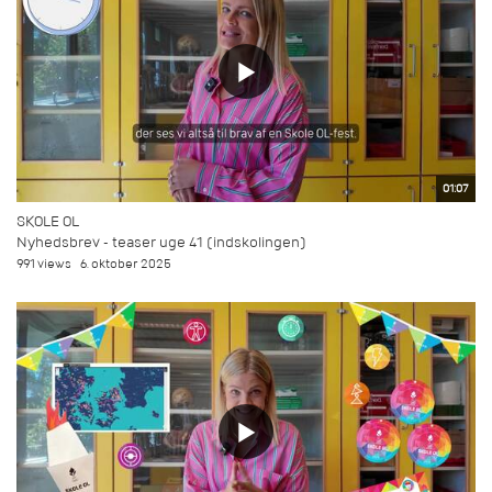
01:07
SKOLE OL
Nyhedsbrev - teaser uge 41 (indskolingen)
991 views
6. oktober 2025