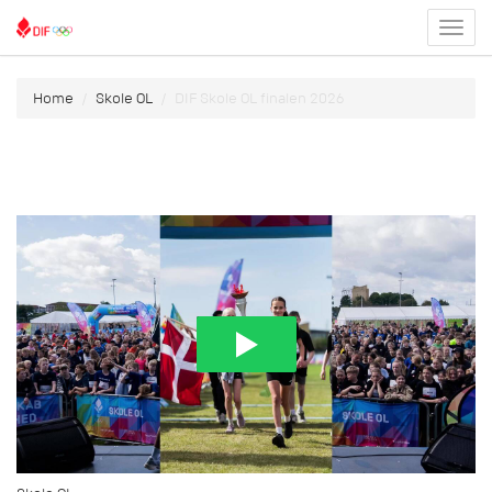
Toggl
menu
Home
Skole OL
DIF Skole OL finalen 2026