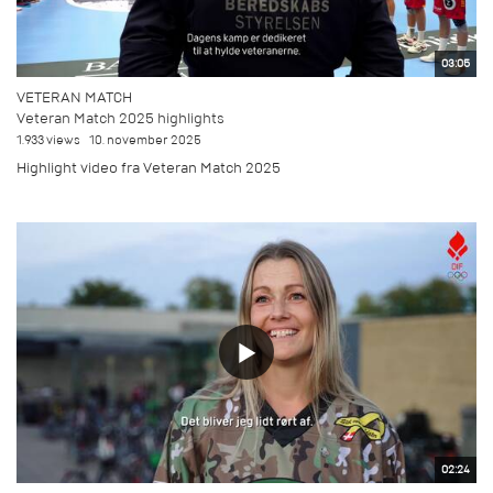
03:05
VETERAN MATCH
Veteran Match 2025 highlights
1.933 views
10. november 2025
Highlight video fra Veteran Match 2025
02:24