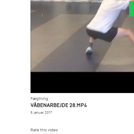
Fægtning
VÅBENARBEJDE 28.MP4
5. januar 2017
Rate this video