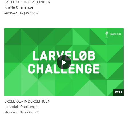
SKOLE OL - INDSKOLINGEN
Kravle Challenge
43 views
15. juni 2026
01:38
SKOLE OL - INDSKOLINGEN
Larveløb Challenge
45 views
15. juni 2026