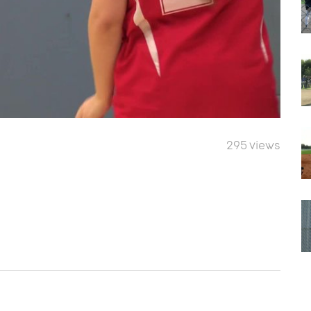
295 views