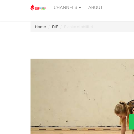
CHANNELS
ABOUT
Home
DIF
Planke stabilitet