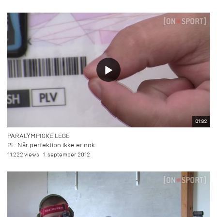
01:32
PARALYMPISKE LEGE
PL: Når perfektion ikke er nok
11.222 views
1. september 2012