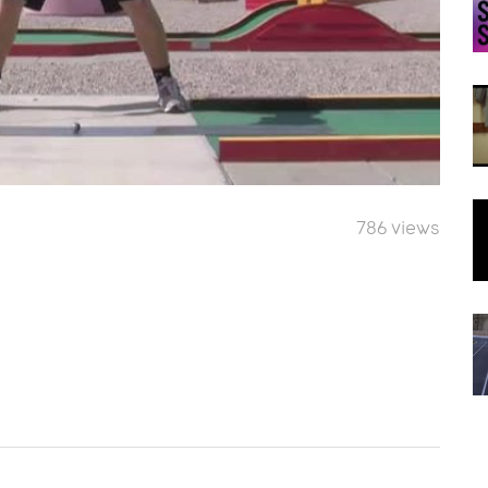
786 views