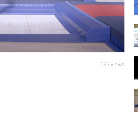
593 views