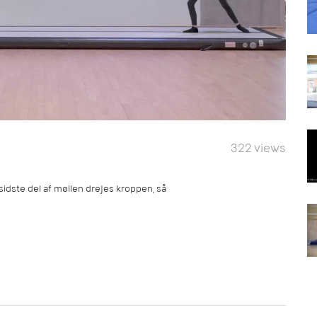
322 views
sidste del af møllen drejes kroppen, så