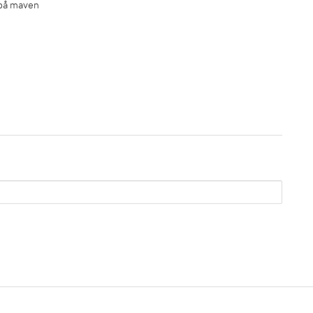
 på maven