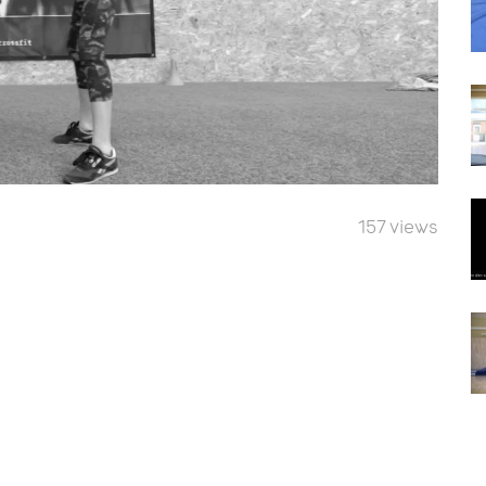
157 views